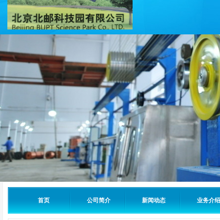
首页
公司简介
新闻动态
业务介