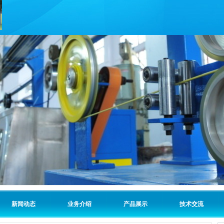
新闻动态
业务介绍
产品展示
技术交流