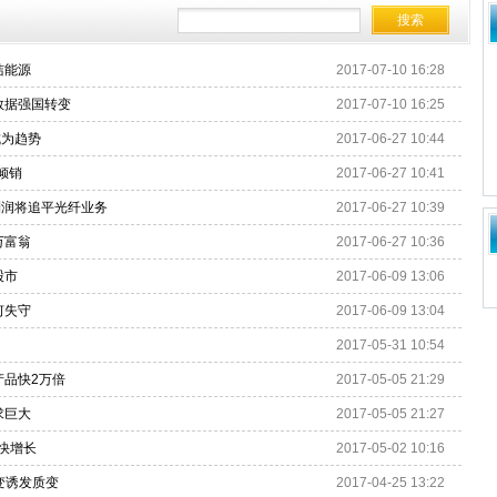
洁能源
2017-07-10 16:28
数据强国转变
2017-07-10 16:25
成为趋势
2017-06-27 10:44
倾销
2017-06-27 10:41
利润将追平光纤业务
2017-06-27 10:39
万富翁
2017-06-27 10:36
股市
2017-06-09 13:06
何失守
2017-06-09 13:04
2017-05-31 10:54
产品快2万倍
2017-05-05 21:29
求巨大
2017-05-05 21:27
较快增长
2017-05-02 10:16
变诱发质变
2017-04-25 13:22