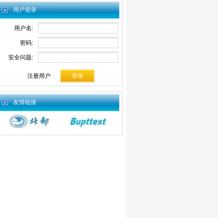
用户登录
用户名:
密码:
安全问题:
注册用户
友情链接