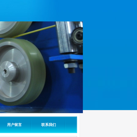
用户留言
联系我们