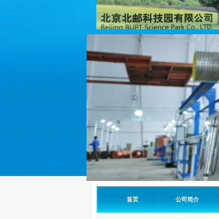
首页
公司简介