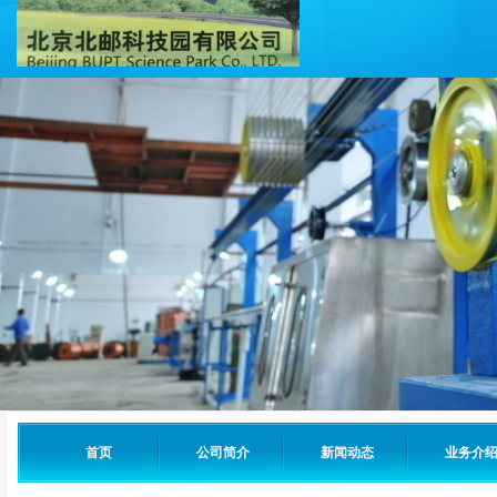
首页
公司简介
新闻动态
业务介