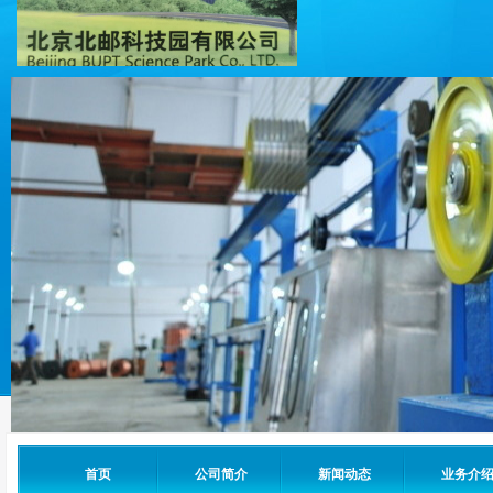
首页
公司简介
新闻动态
业务介