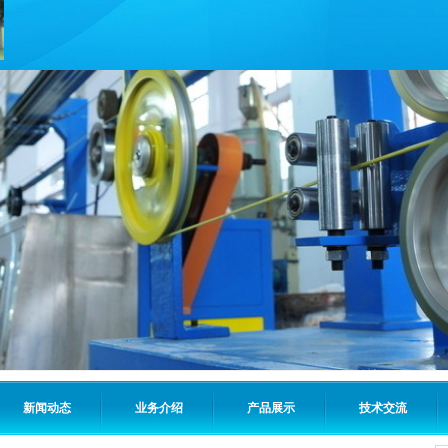
新闻动态
业务介绍
产品展示
技术交流