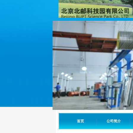
首页
公司简介