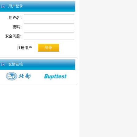
用户登录
用户名:
密码:
安全问题:
注册用户
友情链接