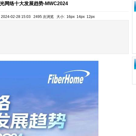
光网络十大发展趋势-MWC2024
24-02-28 15:03 2495 次浏览 大小:
16px
14px
12px