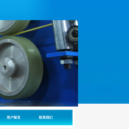
用户留言
联系我们