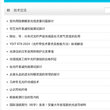
技术交流
室内用阻燃蝶形光缆质量问题探讨
空芯光纤衰减性能测试探讨
陈钻，等：分布式光纤声波传感器在天然气管道的应用
YD/T 979-2024《光纤带技术要求及检验方法》标准解读
光谱仪的日常使用和维护注意事项
光缆线路工程中光纤接续的合格判定
短光纤衰减性能测试探讨
从接头盒的进水到哑资源的管理的探讨
几种常见光纤传感技术
认识芳纶纤维
检验检测行业的危与机
国际顶级期刊《科学》发表！安徽大学发现新的光波导材料