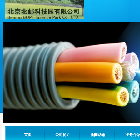
首页
公司简介
新闻动态
业务介