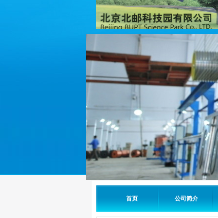
首页
公司简介