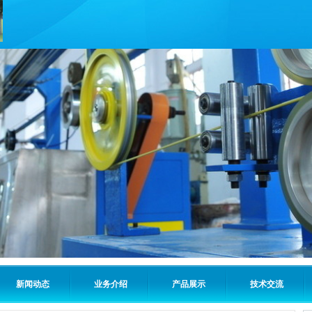
新闻动态
业务介绍
产品展示
技术交流