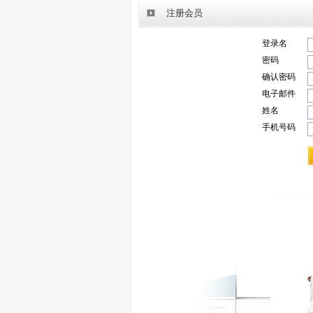
注册会员
登录名
密码
确认密码
电子邮件
姓名
手机号码