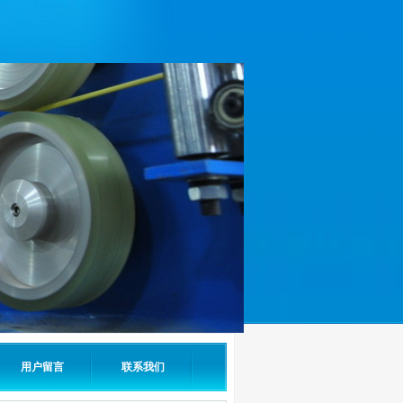
用户留言
联系我们