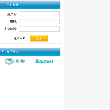
用户登录
用户名:
密码:
安全问题:
注册用户
友情链接