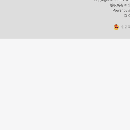
Copyright © 2009-2021
版权所有 ©
Power by
京I
京公网