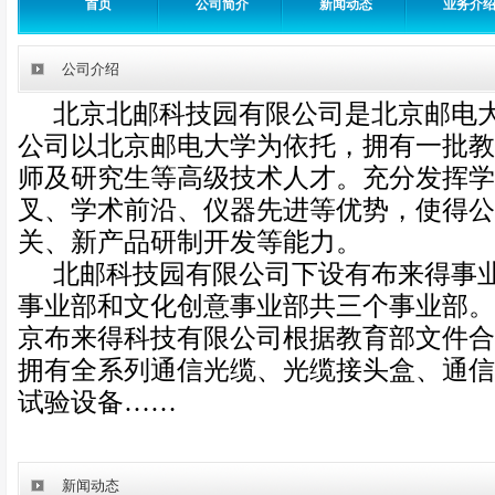
首页
公司简介
新闻动态
业务介
公司介绍
北京北邮科技园有限公司是北京邮电
公司以北京邮电大学为依托，拥有一批教
师及研究生等高级技术人才。充分发挥学
叉、学术前沿、仪器先进等优势，使得公
关、新产品研制开发等能力。
北邮科技园有限公司下设有布来得事
事业部和文化创意事业部共三个事业部。
京布来得科技有限公司根据教育部文件合
拥有全系列通信光缆、光缆接头盒、通信
试验设备……
新闻动态