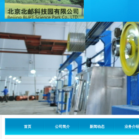
首页
公司简介
新闻动态
业务介