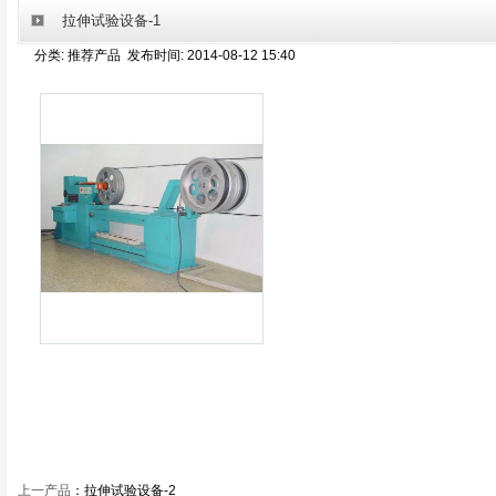
拉伸试验设备-1
分类: 推荐产品 发布时间: 2014-08-12 15:40
上一产品
：
拉伸试验设备-2