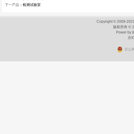
下一产品
：
检测试验室
Copyright © 2009-2021
版权所有 ©
Power by
京I
京公网