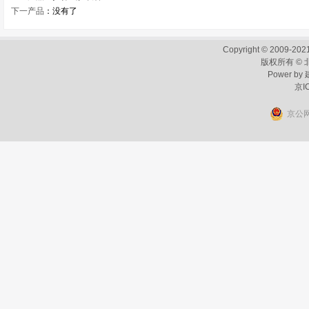
下一产品
：没有了
Copyright © 2009-2021
版权所有 ©
Power by
京I
京公网