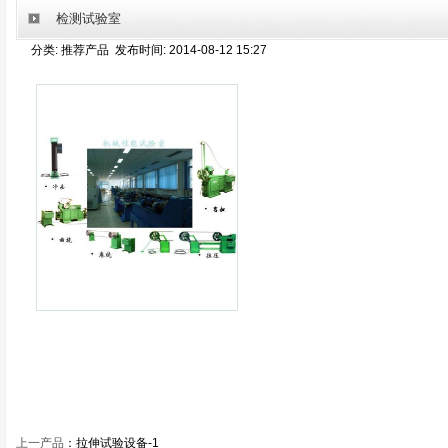
检测试验室
分类: 推荐产品 发布时间: 2014-08-12 15:27
上一产品
：
拉伸试验设备-1