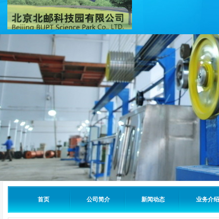
首页
公司简介
新闻动态
业务介