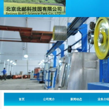
首页
公司简介
新闻动态
业务介