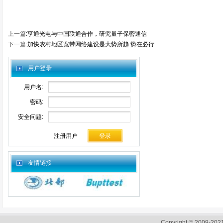
上一篇
:
亨通光电与中国联通合作，研究量子保密通信
下一篇
:
加快农村地区宽带网络建设是大势所趋 势在必行
用户登录
用户名:
密码:
安全问题:
注册用户
友情链接
Copyright © 2009-2021