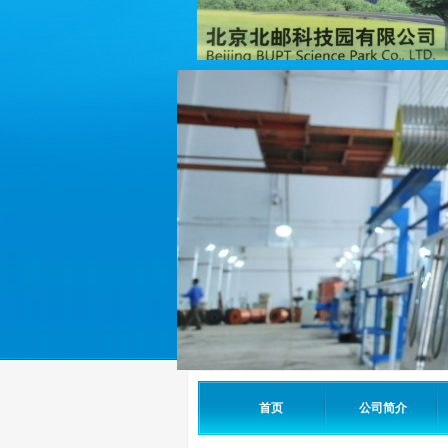
首页
公司简介