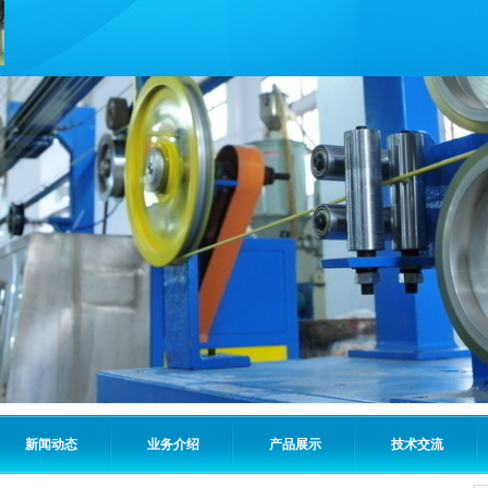
新闻动态
业务介绍
产品展示
技术交流