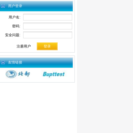
用户登录
用户名:
密码:
安全问题:
注册用户
友情链接