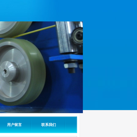
用户留言
联系我们