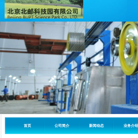
首页
公司简介
新闻动态
业务介