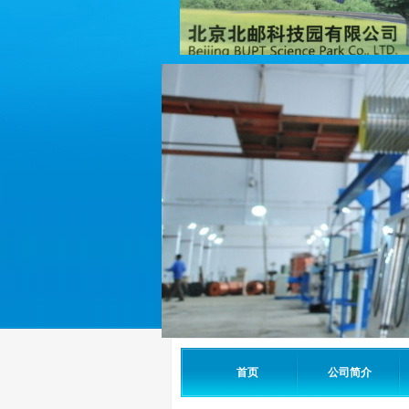
首页
公司简介