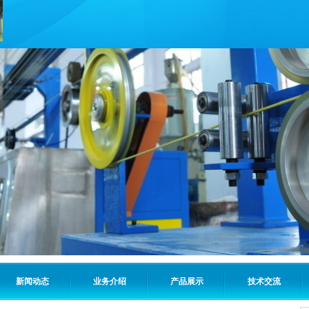
新闻动态
业务介绍
产品展示
技术交流