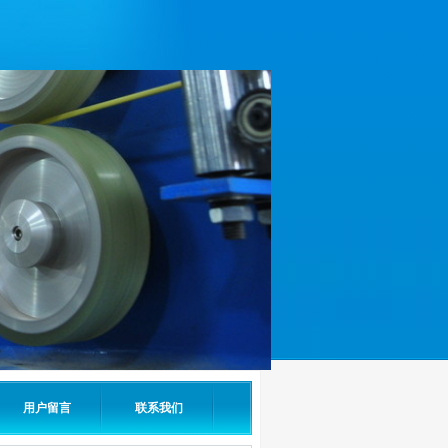
用户留言
联系我们