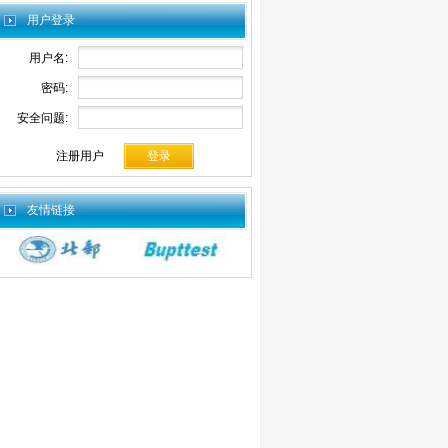
用户登录
用户名:
密码:
安全问题:
注册用户
友情链接