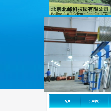
首页
公司简介