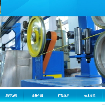
新闻动态
业务介绍
产品展示
技术交流