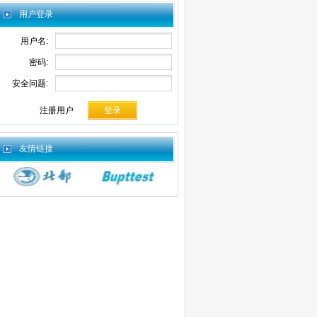
用户登录
用户名:
密码:
安全问题:
注册用户
友情链接