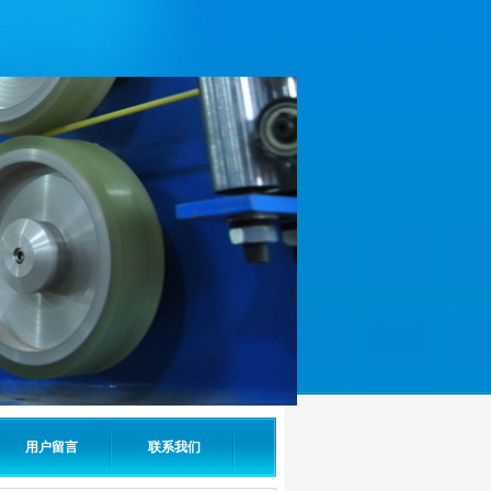
用户留言
联系我们