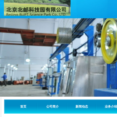
首页
公司简介
新闻动态
业务介